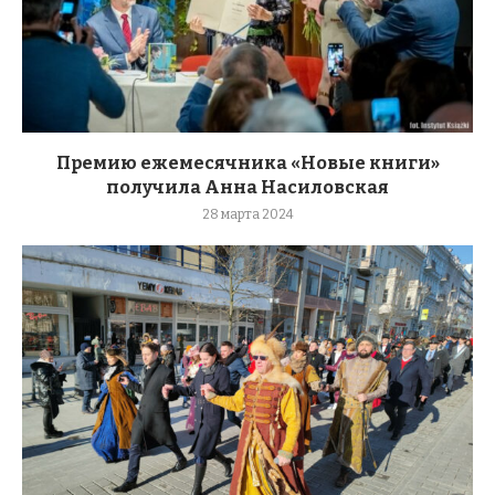
Премию ежемесячника «Новые книги»
получила Анна Насиловская
28 марта 2024