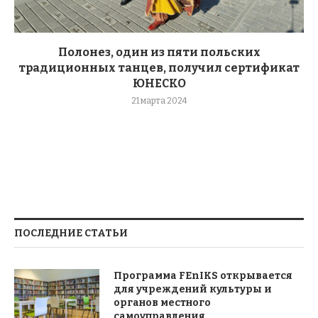
Полонез, один из пяти польских
традиционных танцев, получил сертификат
ЮНЕСКО
21 марта 2024
ПОСЛЕДНИЕ СТАТЬИ
Программа FEnIKS открывается
для учреждений культуры и
органов местного
самоуправления