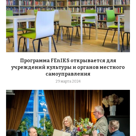
Программа FEnIKS открывается для
учреждений культуры и органов местного
самоуправления
29 марта 2024