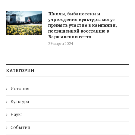
Школы, библиотеки и
учреждения культуры могут
принять участие в кампании,
посвященной восстанию в
Варшавском гетто
29 марта 2024
КАТЕГОРИИ
История
Культура
Наука
События