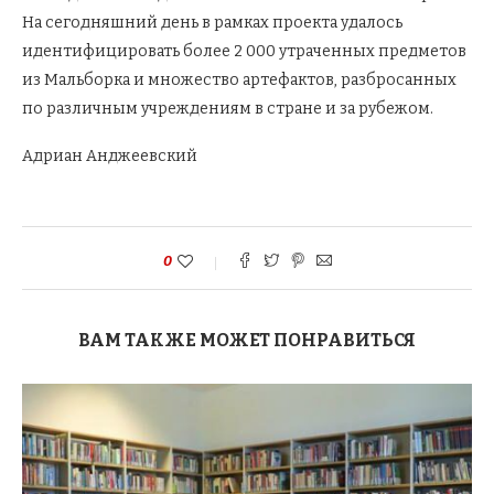
На сегодняшний день в рамках проекта удалось
идентифицировать более 2 000 утраченных предметов
из Мальборка и множество артефактов, разбросанных
по различным учреждениям в стране и за рубежом.
Адриан Анджеевский
0
ВАМ ТАКЖЕ МОЖЕТ ПОНРАВИТЬСЯ