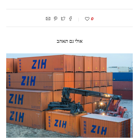
0
אולי גם תאהב