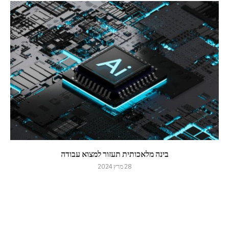
בינה מלאכותית תעזור למצוא עבודה
28 מרץ 2024