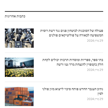
כתבות אחרונות
פעולה של הסוכנות לביטחון פנים נגד רשת רוסית
המשפיעה לכאורה על פוליטיקאים פולנים
29 מרץ 2024
בתי ספר, ספריות ומוסדות תרבות יכולים לקחת
חלק בקמפיין להנצחת מרד גטו ורשה
29 מרץ 2024
נתיב הענבר החדש פותח סיכוי לייצוא מזון פולני
לסין
29 מרץ 2024