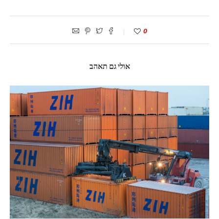
0
אולי גם תאהב