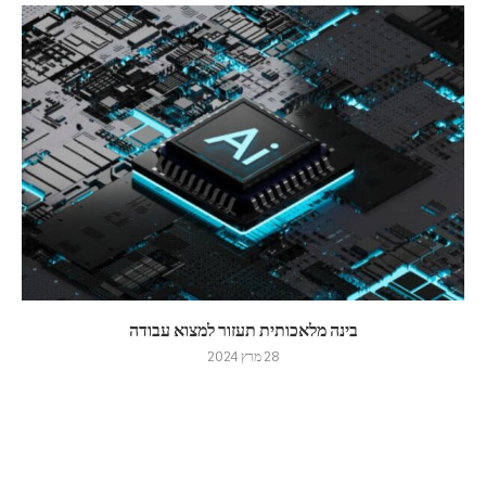
בינה מלאכותית תעזור למצוא עבודה
28 מרץ 2024