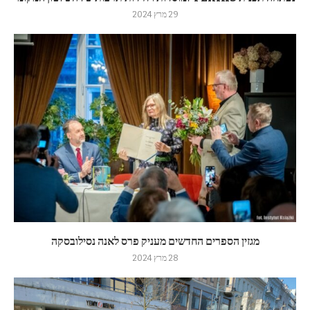
29 מרץ 2024
מגזין הספרים החדשים מעניק פרס לאנה נסילובסקה
28 מרץ 2024