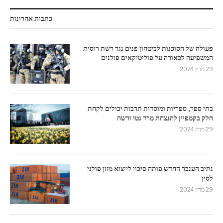
כתבות אחרונות
פעולה של הסוכנות לביטחון פנים נגד רשת רוסית
המשפיעה לכאורה על פוליטיקאים פולנים
29 מרץ 2024
בתי ספר, ספריות ומוסדות תרבות יכולים לקחת
חלק בקמפיין להנצחת מרד גטו ורשה
29 מרץ 2024
נתיב הענבר החדש פותח סיכוי לייצוא מזון פולני
לסין
29 מרץ 2024