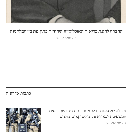
החברה להגנת בריאות האוכלוסייה היהודית בתקופת בין המלחמות
27 מרץ 2024
כתבות אחרונות
פעולה של הסוכנות לביטחון פנים נגד רשת רוסית
המשפיעה לכאורה על פוליטיקאים פולנים
29 מרץ 2024