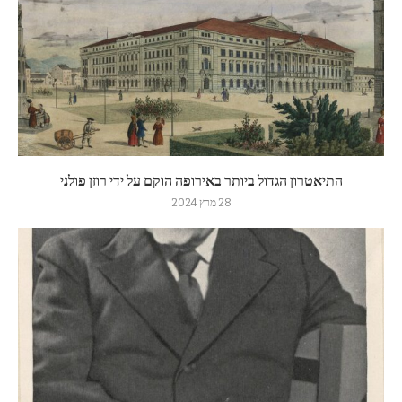
התיאטרון הגדול ביותר באירופה הוקם על ידי רוזן פולני
28 מרץ 2024