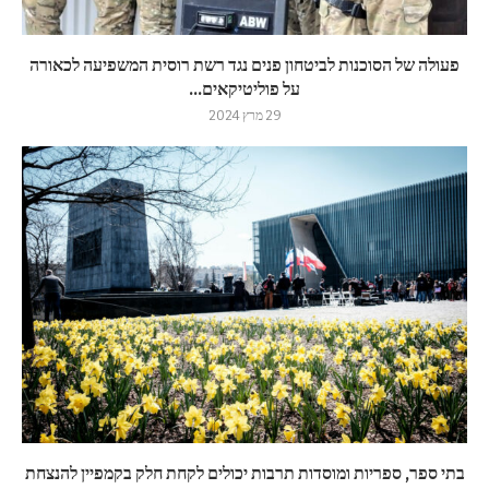
פעולה של הסוכנות לביטחון פנים נגד רשת רוסית המשפיעה לכאורה
על פוליטיקאים...
29 מרץ 2024
בתי ספר, ספריות ומוסדות תרבות יכולים לקחת חלק בקמפיין להנצחת