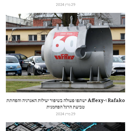
29 מרץ 2024
Rafako ו-Affexy ישתפו פעולה בשיפור יעילות האנרגיה והפחתת
טביעת הרגל הפחמנית
29 מרץ 2024