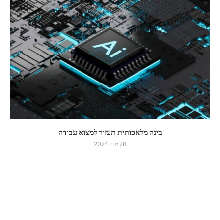
בינה מלאכותית תעזור למצוא עבודה
28 מרץ 2024