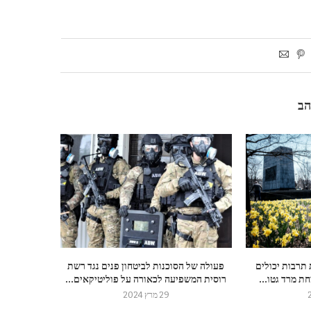
הב
 תרבות יכולים
פעולה של הסוכנות לביטחון פנים נגד רשת
ת מרד גטו...
רוסית המשפיעה לכאורה על פוליטיקאים...
29 מרץ 2024