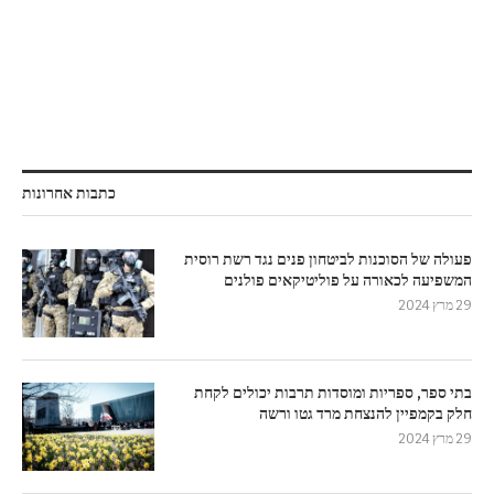
כתבות אחרונות
פעולה של הסוכנות לביטחון פנים נגד רשת רוסית
המשפיעה לכאורה על פוליטיקאים פולנים
29 מרץ 2024
בתי ספר, ספריות ומוסדות תרבות יכולים לקחת
חלק בקמפיין להנצחת מרד גטו ורשה
29 מרץ 2024