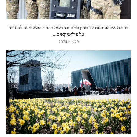
פעולה של הסוכנות לביטחון פנים נגד רשת רוסית המשפיעה לכאורה
על פוליטיקאים...
29 מרץ 2024