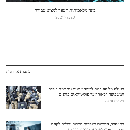
בינה מלאכותית תעזור למצוא עבודה
28 מרץ 2024
כתבות אחרונות
פעולה של הסוכנות לביטחון פנים נגד רשת רוסית
המשפיעה לכאורה על פוליטיקאים פולנים
29 מרץ 2024
בתי ספר, ספריות ומוסדות תרבות יכולים לקחת
חלק בקמפיין להנצחת מרד גטו ורשה