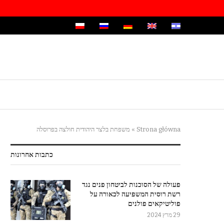
Strona główna
»
משפחת בלצר היהודית חולצה בפרוסלה
כתבות אחרונות
פעולה של הסוכנות לביטחון פנים נגד
רשת רוסית המשפיעה לכאורה על
פוליטיקאים פולנים
29 מרץ 2024