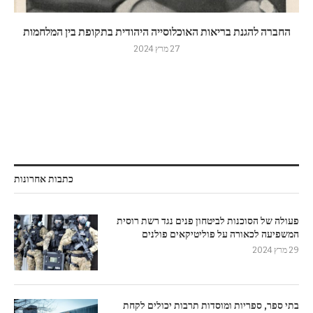
החברה להגנת בריאות האוכלוסייה היהודית בתקופת בין המלחמות
27 מרץ 2024
כתבות אחרונות
פעולה של הסוכנות לביטחון פנים נגד רשת רוסית
המשפיעה לכאורה על פוליטיקאים פולנים
29 מרץ 2024
בתי ספר, ספריות ומוסדות תרבות יכולים לקחת