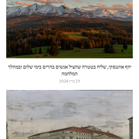
יוזף אוזננסקי, שליח בטטרה שהציל אנשים בהרים בימי שלום ובמהלך
המלחמה
29 מרץ 2024