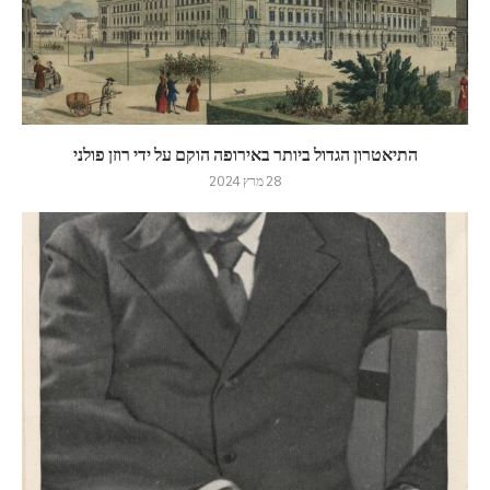
התיאטרון הגדול ביותר באירופה הוקם על ידי רוזן פולני
28 מרץ 2024