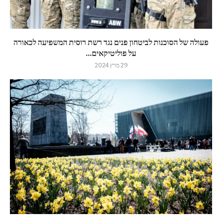
פעולה של הסוכנות לביטחון פנים נגד רשת רוסית המשפיעה לכאורה
על פוליטיקאים...
29 מרץ 2024