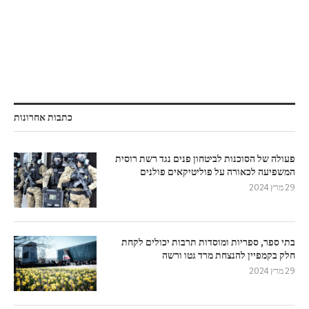
כתבות אחרונות
פעולה של הסוכנות לביטחון פנים נגד רשת רוסית
המשפיעה לכאורה על פוליטיקאים פולנים
29 מרץ 2024
בתי ספר, ספריות ומוסדות תרבות יכולים לקחת
חלק בקמפיין להנצחת מרד גטו ורשה
29 מרץ 2024