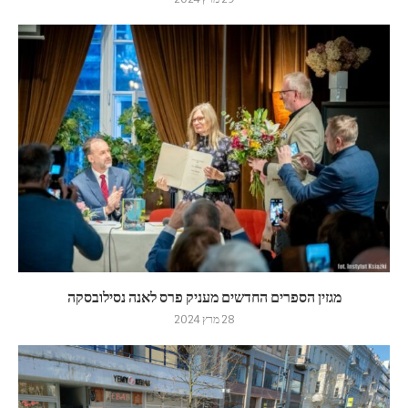
מגזין הספרים החדשים מעניק פרס לאנה נסילובסקה
28 מרץ 2024