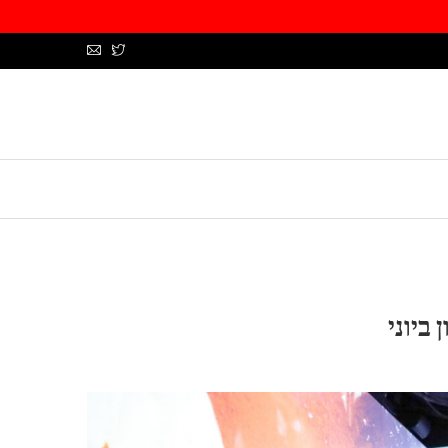
 ביוני