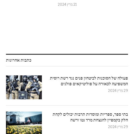
21 מרץ 2024
כתבות אחרונות
פעולה של הסוכנות לביטחון פנים נגד רשת רוסית
המשפיעה לכאורה על פוליטיקאים פולנים
29 מרץ 2024
בתי ספר, ספריות ומוסדות תרבות יכולים לקחת
חלק בקמפיין להנצחת מרד גטו ורשה
29 מרץ 2024