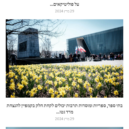
על פוליטיקאים...
29 מרץ 2024
בתי ספר, ספריות ומוסדות תרבות יכולים לקחת חלק בקמפיין להנצחת
מרד גטו...
29 מרץ 2024