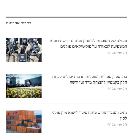
כתבות אחרונות
פעולה של הסוכנות לביטחון פנים נגד רשת רוסית
המשפיעה לכאורה על פוליטיקאים פולנים
29 מרץ 2024
בתי ספר, ספריות ומוסדות תרבות יכולים לקחת
חלק בקמפיין להנצחת מרד גטו ורשה
29 מרץ 2024
נתיב הענבר החדש פותח סיכוי לייצוא מזון פולני
לסין
29 מרץ 2024