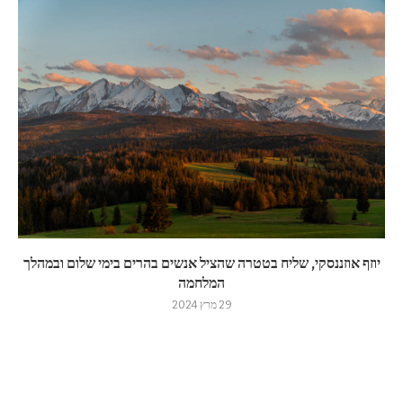
יוזף אוזננסקי, שליח בטטרה שהציל אנשים בהרים בימי שלום ובמהלך
המלחמה
29 מרץ 2024