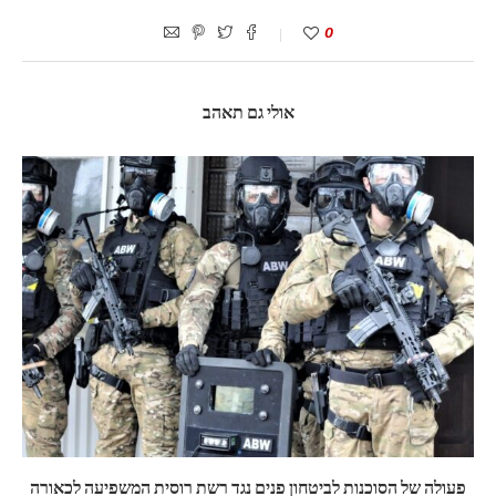
0
אולי גם תאהב
פעולה של הסוכנות לביטחון פנים נגד רשת רוסית המשפיעה לכאורה