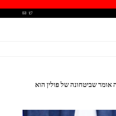
 אומר שביטחונה של פולין הוא