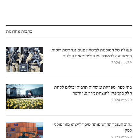
כתבות אחרונות
פעולה של הסוכנות לביטחון פנים נגד רשת רוסית
המשפיעה לכאורה על פוליטיקאים פולנים
29 מרץ 2024
בתי ספר, ספריות ומוסדות תרבות יכולים לקחת
חלק בקמפיין להנצחת מרד גטו ורשה
29 מרץ 2024
נתיב הענבר החדש פותח סיכוי לייצוא מזון פולני
לסין
29 מרץ 2024