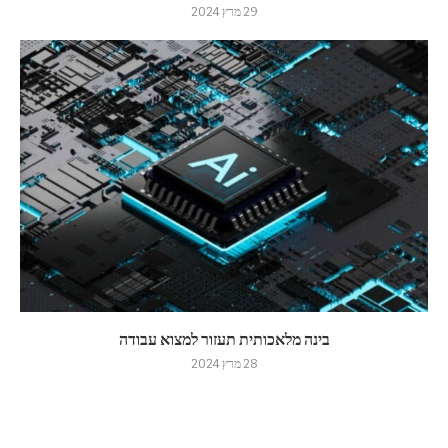
29 מרץ 2024
בינה מלאכותית תעזור למצוא עבודה
28 מרץ 2024