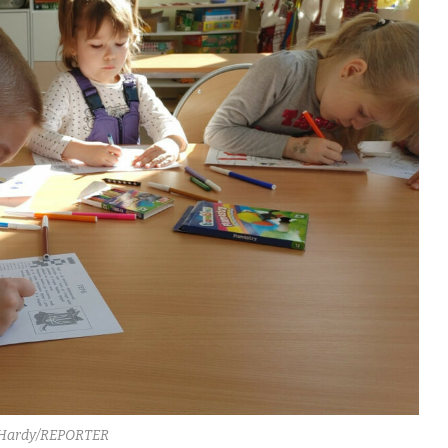
 Hardy/REPORTER