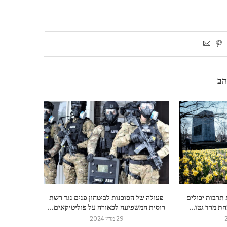
הב
 תרבות יכולים
פעולה של הסוכנות לביטחון פנים נגד רשת
ת מרד גטו...
רוסית המשפיעה לכאורה על פוליטיקאים...
29 מרץ 2024