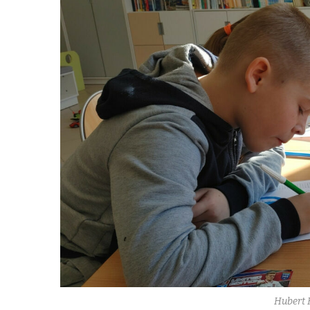
Hubert