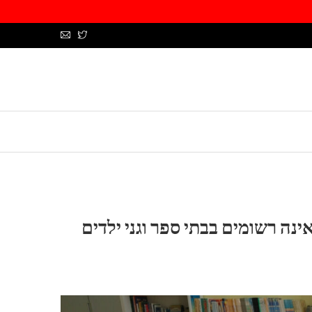
וקראינה רשומים בבתי ספר וגני ילדים