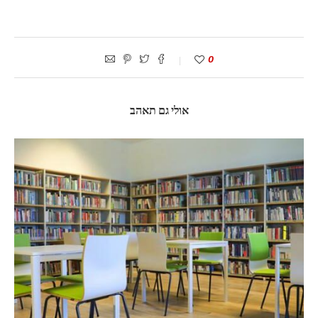
0
אולי גם תאהב