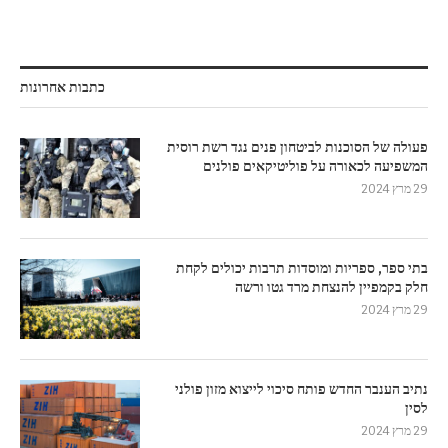
כתבות אחרונות
פעולה של הסוכנות לביטחון פנים נגד רשת רוסית
המשפיעה לכאורה על פוליטיקאים פולנים
29 מרץ 2024
בתי ספר, ספריות ומוסדות תרבות יכולים לקחת
חלק בקמפיין להנצחת מרד גטו ורשה
29 מרץ 2024
נתיב הענבר החדש פותח סיכוי לייצוא מזון פולני
לסין
29 מרץ 2024