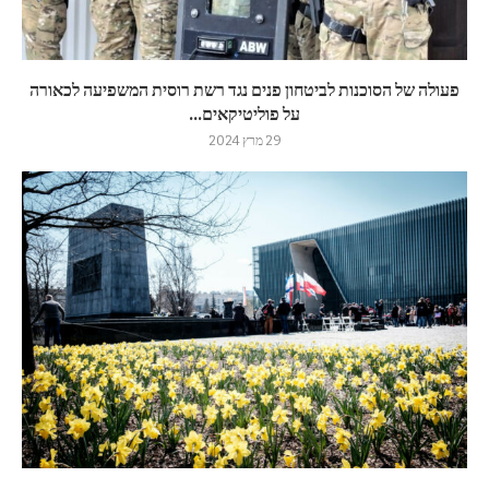
פעולה של הסוכנות לביטחון פנים נגד רשת רוסית המשפיעה לכאורה
על פוליטיקאים...
29 מרץ 2024