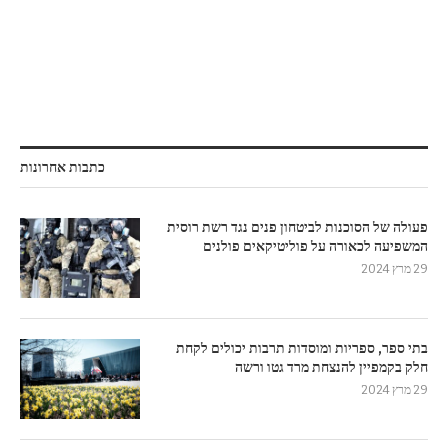
כתבות אחרונות
פעולה של הסוכנות לביטחון פנים נגד רשת רוסית
המשפיעה לכאורה על פוליטיקאים פולנים
29 מרץ 2024
בתי ספר, ספריות ומוסדות תרבות יכולים לקחת
חלק בקמפיין להנצחת מרד גטו ורשה
29 מרץ 2024