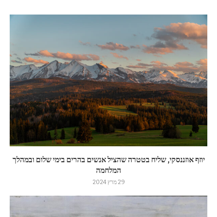
יוזף אוזננסקי, שליח בטטרה שהציל אנשים בהרים בימי שלום ובמהלך
המלחמה
29 מרץ 2024