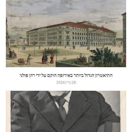
התיאטרון הגדול ביותר באירופה הוקם על ידי רוזן פולני
28 מרץ 2024