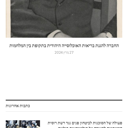
החברה להגנת בריאות האוכלוסייה היהודית בתקופת בין המלחמות
27 מרץ 2024
כתבות אחרונות
פעולה של הסוכנות לביטחון פנים נגד רשת רוסית