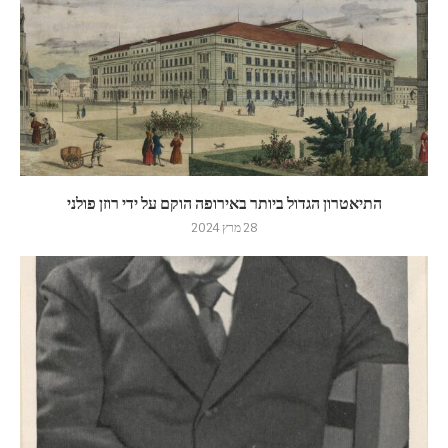
התיאטרון הגדול ביותר באירופה הוקם על ידי רוזן פולני
28 מרץ 2024