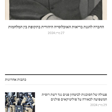
החברה להגנת בריאות האוכלוסייה היהודית בתקופת בין המלחמות
27 מרץ 2024
כתבות אחרונות
פעולה של הסוכנות לביטחון פנים נגד רשת רוסית
המשפיעה לכאורה על פוליטיקאים פולנים
29 מרץ 2024