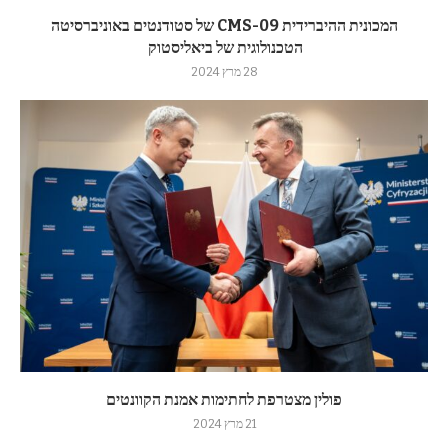
המכונית ההיברידית CMS-09 של סטודנטים באוניברסיטה
הטכנולוגית של ביאליסטוק
28 מרץ 2024
פולין מצטרפת לחתימות אמנת הקוונטים
21 מרץ 2024