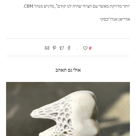
יותר מדויקת מאשר עם הציוד שהיה לנו קודם", מדגיש מנהל CBM.
אדריאן אנדז'יבסקי
0
אולי גם תאהב