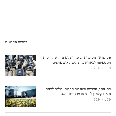
כתבות אחרונות
פעולה של הסוכנות לביטחון פנים נגד רשת רוסית
המשפיעה לכאורה על פוליטיקאים פולנים
29 מרץ 2024
בתי ספר, ספריות ומוסדות תרבות יכולים לקחת
חלק בקמפיין להנצחת מרד גטו ורשה
29 מרץ 2024