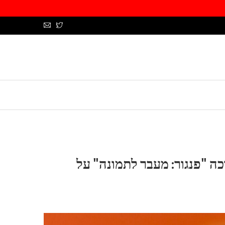
ה "פנגור: מעבר לתמונה" על