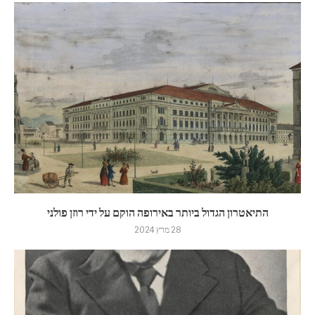
התיאטרון הגדול ביותר באירופה הוקם על ידי רוזן פולני
28 מרץ 2024