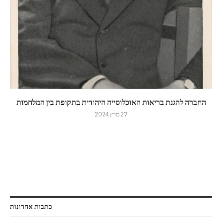
החברה להגנת בריאות האוכלוסייה היהודית בתקופת בין המלחמות
27 מרץ 2024
כתבות אחרונות