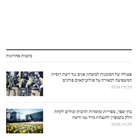
כתבות אחרונות
פעולה של הסוכנות לביטחון פנים נגד רשת רוסית
המשפיעה לכאורה על פוליטיקאים פולנים
29 מרץ 2024
בתי ספר, ספריות ומוסדות תרבות יכולים לקחת
חלק בקמפיין להנצחת מרד גטו ורשה
29 מרץ 2024