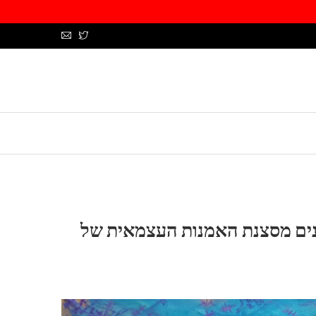
לנים מסצנת האמנות העצמאית של