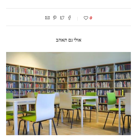
0
אולי גם תאהב