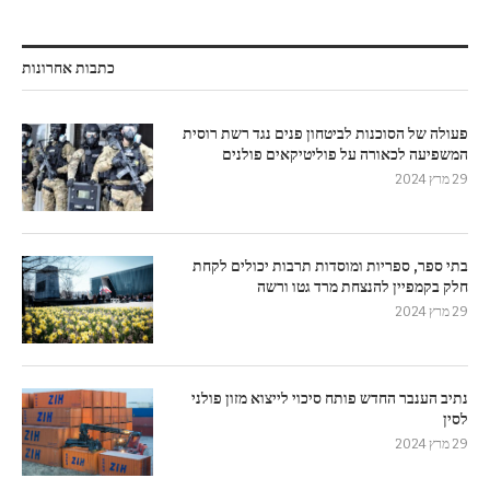
כתבות אחרונות
פעולה של הסוכנות לביטחון פנים נגד רשת רוסית
המשפיעה לכאורה על פוליטיקאים פולנים
29 מרץ 2024
בתי ספר, ספריות ומוסדות תרבות יכולים לקחת
חלק בקמפיין להנצחת מרד גטו ורשה
29 מרץ 2024
נתיב הענבר החדש פותח סיכוי לייצוא מזון פולני
לסין
29 מרץ 2024